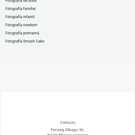
Fotografía de boda
Fotografía familiar
Fotografía infantil
Fotografía newborn
Fotografía premamá
Fotografía Smash Cake
Contacto
Passeig d’Arago, 96,