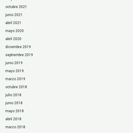
octubre 2021
junio 2021
abril 2021
mayo 2020
abril 2020
diciembre 2019
septiembre 2019
junio 2019
mayo 2019
marzo 2019
octubre 2018
julio 2018
junio 2018
mayo 2018
abril 2018
marzo 2018