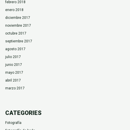
febrero 2018
enero 2018
diciembre 2017
noviembre 2017
octubre 2017
septiembre 2017
agosto 2017
julio 2017
junio 2017
mayo 2017
abril 2017
marzo 2017
CATEGORIES
Fotografía