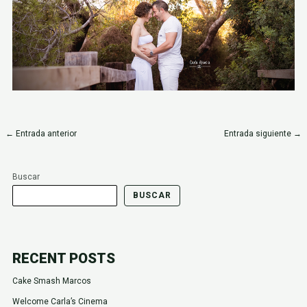
←
Entrada anterior
Entrada siguiente
→
Buscar
BUSCAR
RECENT POSTS
Cake Smash Marcos
Welcome Carla’s Cinema