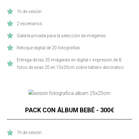
1h de sesión.
2 escenarios.
Galería privada para la selección de imágenes.
Retoque digital de 20 fotografías.
Entrega de las 20 imágenes en digital + impresión de 8
fotos de esas 20 en 15x20cm sobre tablero decorativo.
PACK CON ÁLBUM BEBÉ - 300€
1h de sesión.