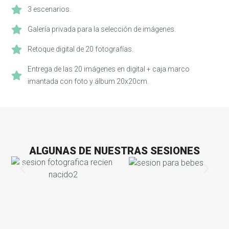
3 escenarios.
Galería privada para la selección de imágenes.
Retoque digital de 20 fotografías.
Entrega de las 20 imágenes en digital + caja marco
imantada con foto y álbum 20x20cm.
ALGUNAS DE NUESTRAS SESIONES