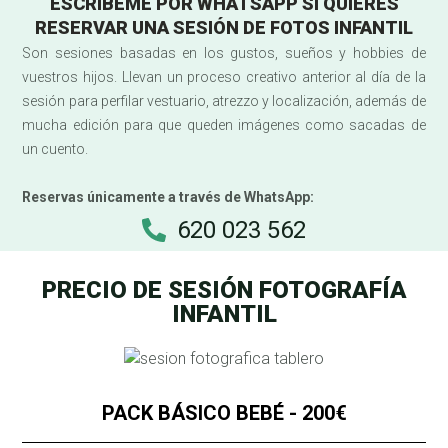
ESCRÍBEME POR WHATSAPP SI QUIERES
RESERVAR UNA SESIÓN DE FOTOS INFANTIL
Son sesiones basadas en los gustos, sueños y hobbies de
vuestros hijos. Llevan un proceso creativo anterior al día de la
sesión para perfilar vestuario, atrezzo y localización, además de
mucha edición para que queden imágenes como sacadas de
un cuento.
Reservas únicamente a través de WhatsApp:
620 023 562
PRECIO DE SESIÓN FOTOGRAFÍA
INFANTIL
PACK BÁSICO BEBÉ - 200€