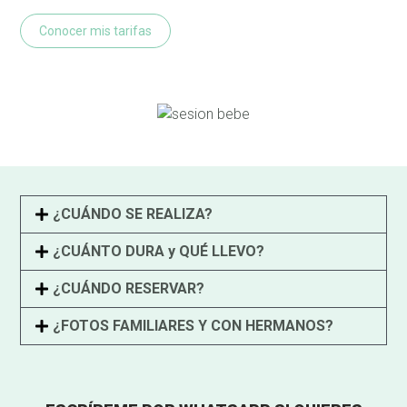
Conocer mis tarifas
¿CUÁNDO SE REALIZA?
¿CUÁNTO DURA y QUÉ LLEVO?
¿CUÁNDO RESERVAR?
¿FOTOS FAMILIARES Y CON HERMANOS?