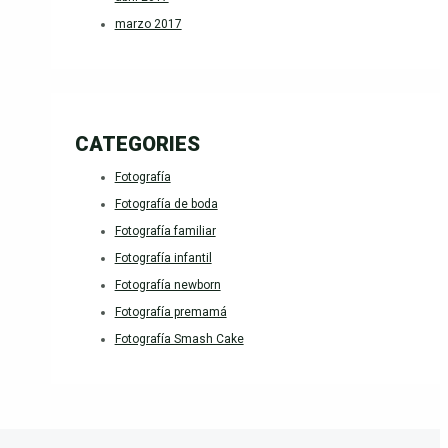
marzo 2017
CATEGORIES
Fotografía
Fotografía de boda
Fotografía familiar
Fotografía infantil
Fotografía newborn
Fotografía premamá
Fotografía Smash Cake