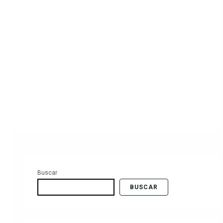
Buscar
BUSCAR