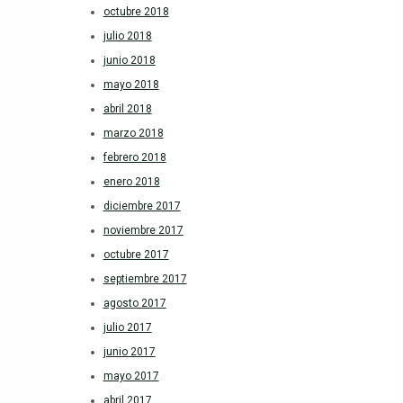
octubre 2018
julio 2018
junio 2018
mayo 2018
abril 2018
marzo 2018
febrero 2018
enero 2018
diciembre 2017
noviembre 2017
octubre 2017
septiembre 2017
agosto 2017
julio 2017
junio 2017
mayo 2017
abril 2017