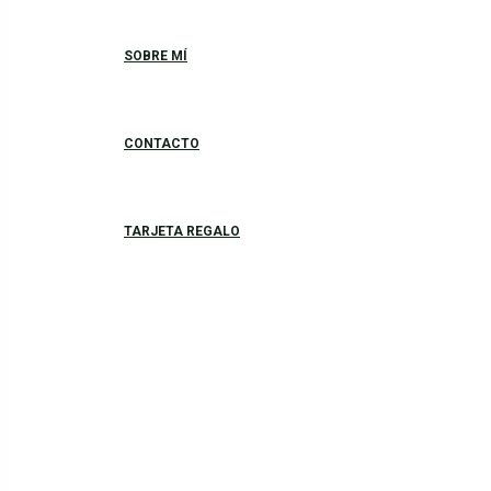
SOBRE MÍ
CONTACTO
TARJETA REGALO