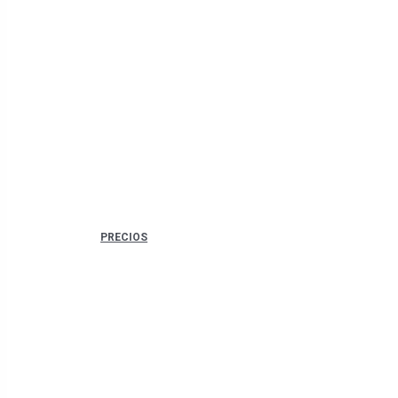
PRECIOS