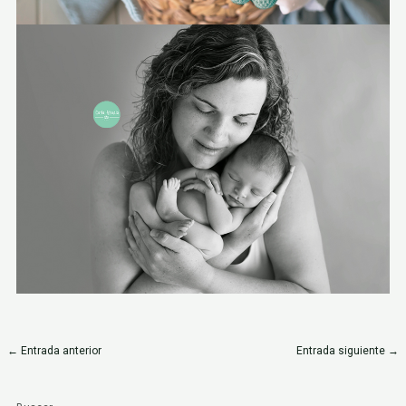
←
Entrada anterior
Entrada siguiente
→