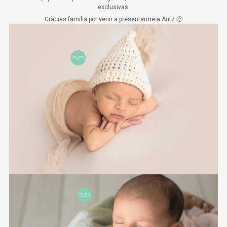
exclusivas.
Gracias familia por venir a presentarme a Aritz 🙂