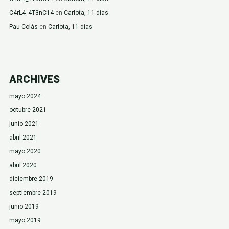
C4rL4_4T3nC14
en
Carlota, 11 días
Pau Colás
en
Carlota, 11 días
ARCHIVES
mayo 2024
octubre 2021
junio 2021
abril 2021
mayo 2020
abril 2020
diciembre 2019
septiembre 2019
junio 2019
mayo 2019