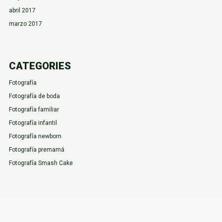
abril 2017
marzo 2017
CATEGORIES
Fotografía
Fotografía de boda
Fotografía familiar
Fotografía infantil
Fotografía newborn
Fotografía premamá
Fotografía Smash Cake