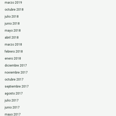
marzo 2019
octubre 2018
julio 2018
junio 2018
mayo 2018
abril 2018
marzo 2018
febrero 2018
enero 2018
diciembre 2017
noviembre 2017
octubre 2017
septiembre 2017
agosto 2017
julio 2017
junio 2017
mayo 2017