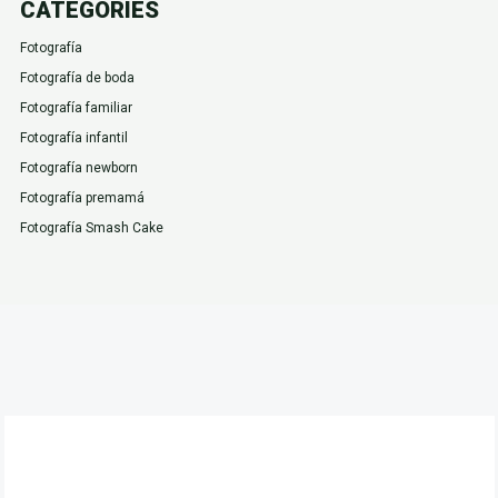
CATEGORIES
Fotografía
Fotografía de boda
Fotografía familiar
Fotografía infantil
Fotografía newborn
Fotografía premamá
Fotografía Smash Cake