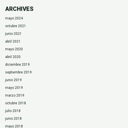
ARCHIVES
mayo 2024
octubre 2021
junio 2021
abril 2021
mayo 2020
abril 2020
diciembre 2019
septiembre 2019
junio 2019
mayo 2019
marzo 2019
octubre 2018
julio 2018
junio 2018
mayo 2018