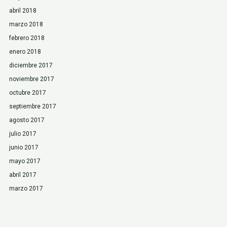
abril 2018
marzo 2018
febrero 2018
enero 2018
diciembre 2017
noviembre 2017
octubre 2017
septiembre 2017
agosto 2017
julio 2017
junio 2017
mayo 2017
abril 2017
marzo 2017