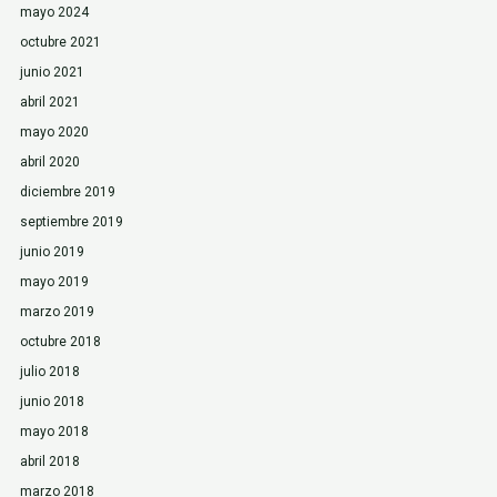
mayo 2024
octubre 2021
junio 2021
abril 2021
mayo 2020
abril 2020
diciembre 2019
septiembre 2019
junio 2019
mayo 2019
marzo 2019
octubre 2018
julio 2018
junio 2018
mayo 2018
abril 2018
marzo 2018