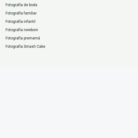
Fotografía de boda
Fotografía familiar
Fotografía infantil
Fotografía newborn
Fotografía premamá
Fotografía Smash Cake