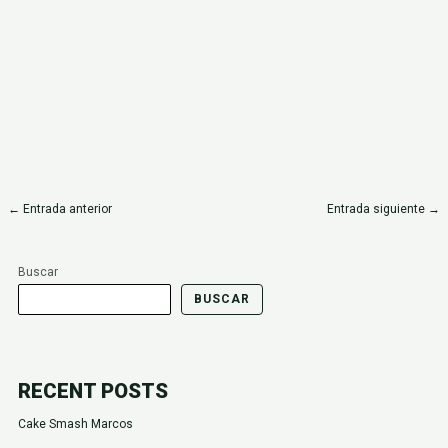
←
Entrada anterior
Entrada siguiente
→
Buscar
BUSCAR
RECENT POSTS
Cake Smash Marcos