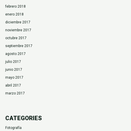
febrero 2018
enero 2018
diciembre 2017
noviembre 2017
octubre 2017
septiembre 2017
agosto 2017
julio 2017
junio 2017
mayo 2017
abril 2017
marzo 2017
CATEGORIES
Fotografía