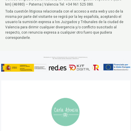
km) (46980) – Paterna | Valencia Tel: +34 961 525 080.
Toda cuestión litigiosa relacionada con el acceso a esta web y uso de la
misma por parte del visitante se regirá por la ley española, aceptando el
usuario la sumisión expresa a los Juzgados y Tribunales de la ciudad de
Valencia para dirimir cualquier divergencia y/o conflicto suscitado al
respecto, con renuncia expresa a cualquier otro fuero que pudiera
corresponderle.